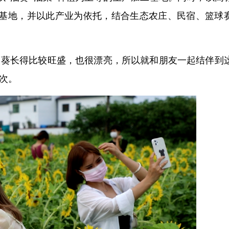
基地，并以此产业为依托，结合生态农庄、民宿、篮球
日葵长得比较旺盛，也很漂亮，所以就和朋友一起结伴到
人次。