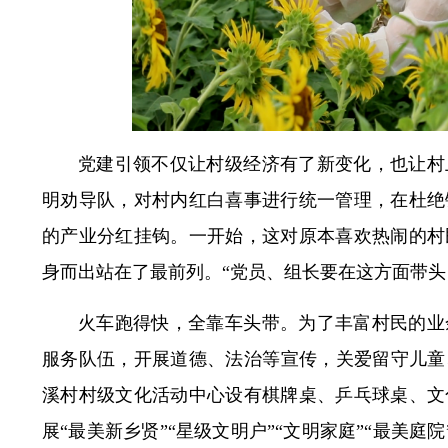
党建引领不仅让村级经济有了新变化，也让村
明劝导队，对村内红白喜事进行统一管理，在杜绝
的产业分红挂钩。一开始，这对原本喜欢热闹的村
身而出站在了最前列。“党员、组长要在这方面带头
火车跑得快，全靠车头带。为了丰富村民的业
服务队伍，开展道德、法治等宣传，关爱留守儿童、
溪村村级文化活动中心设有棋牌桌、乒乓球桌、文
展“最美新乡贤”“星级文明户”“文明家庭”“最美庭