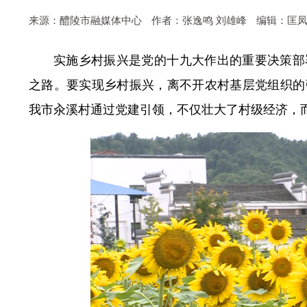
来源：醴陵市融媒体中心
作者：张逸鸣 刘雄峰
编辑：匡
实施乡村振兴是党的十九大作出的重要决策部
之路。要实现乡村振兴，离不开农村基层党组织的
我市汆溪村通过党建引领，不仅壮大了村级经济，