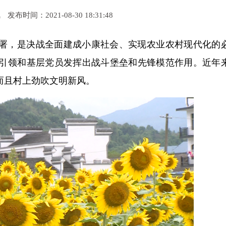
凤
发布时间：2021-08-30 18:31:48
署，是决战全面建成小康社会、实现农业农村现代化的
引领和基层党员发挥出战斗堡垒和先锋模范作用。近年
而且村上劲吹文明新风。