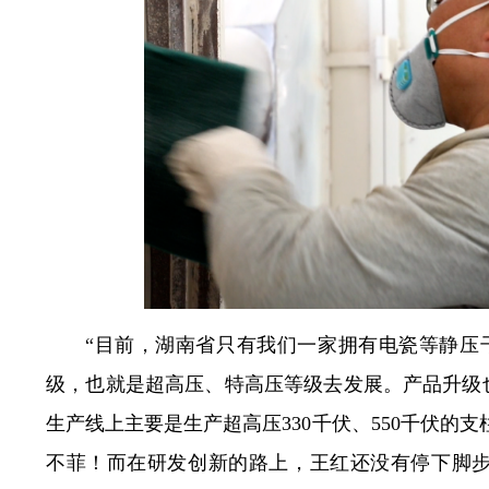
“目前，湖南省只有我们一家拥有电瓷等静压
级，也就是超高压、特高压等级去发展。产品升级
生产线上主要是生产超高压330千伏、550千伏的
不菲！而在研发创新的路上，王红还没有停下脚步，