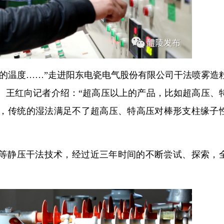
的温度……”走进阳东电瓷电气股份有限公司干法喷雾造
。王红向记者介绍：“超高压以上的产品，比如超高压、
，传统的湿法满足不了超高压、特高压对棒形支柱缘子
瓷等静压干法技术，经过近三年时间的不断尝试、探索，