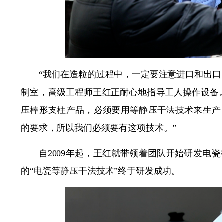
“我们在造粒的过程中，一定要注意进口和出口
制室，高级工程师王红正耐心地指导工人操作设备
压棒形支柱产品，必须要用等静压干法技术来生产
的要求，所以我们必须要有这项技术。”
自2009年起，王红就带领着团队开始研发电
的“电瓷等静压干法技术”终于研发成功。