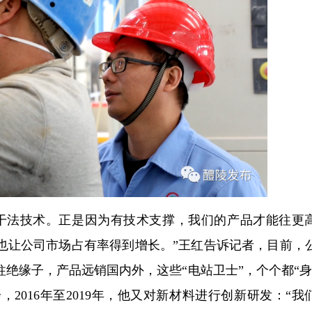
干法技术。正是因为有技术支撑，我们的产品才能往更
也让公司市场占有率得到增长。”王红告诉记者，目前，
支柱绝缘子，产品远销国内外，这些“电站卫士”，个个都“身
2016年至2019年，他又对新材料进行创新研发：“我