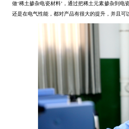
做‘稀土掺杂电瓷材料’，通过把稀土元素掺杂到电
还是在电气性能，都对产品有很大的提升，并且可