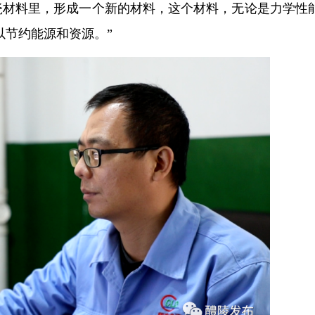
瓷材料里，形成一个新的材料，这个材料，无论是力学性
以节约能源和资源。”