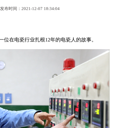
发布时间：2021-12-07 18:34:04
一位在电瓷行业扎根12年的电瓷人的故事。