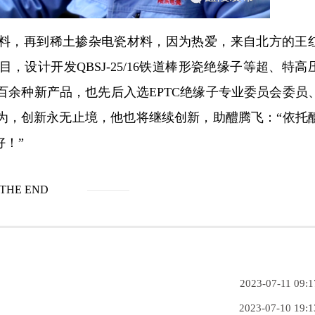
料，再到稀土掺杂电瓷材料，因为热爱，来自北方的王
，设计开发QBSJ-25/16铁道棒形瓷绝缘子等超、特高
等百余种新产品，也先后入选EPTC绝缘子专业委员会委员
为，创新永无止境，他也将继续创新，助醴腾飞：“依托
！”
THE END
2023-07-11 09:1
2023-07-10 19:1