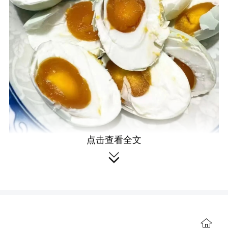
点击查看全文

