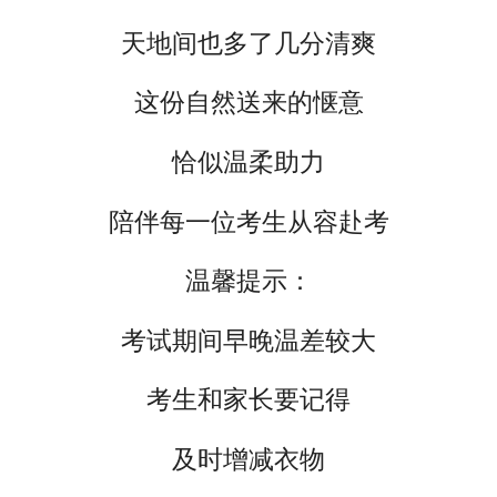
天地间也多了几分清爽
这份自然送来的惬意
恰似温柔助力
陪伴每一位考生从容赴考
温馨提示：
考试期间早晚温差较大
考生和家长要记得
及时增减衣物