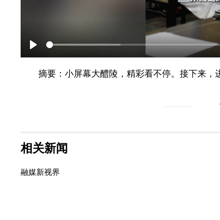
Play
摘要：小屏幕大醴陵，精彩看不停。接下来，进
相关新闻
融媒新视界