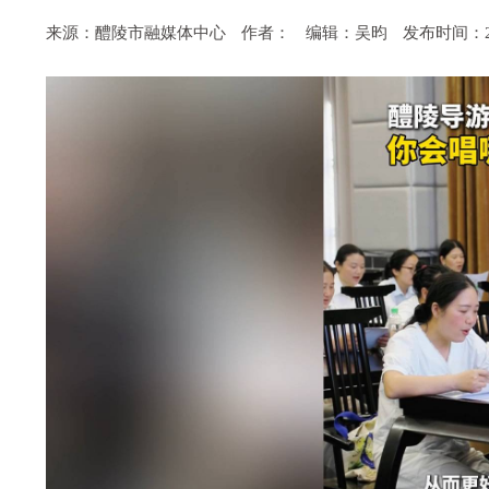
来源：醴陵市融媒体中心
作者：
编辑：吴昀
发布时间：2026