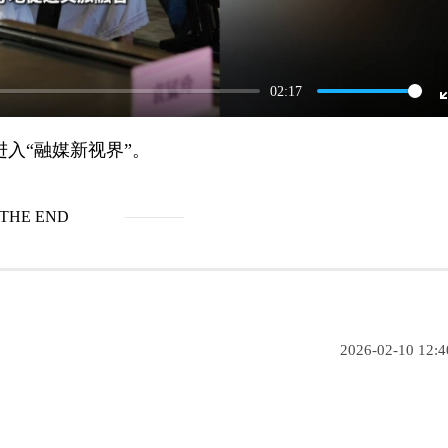
02:17
入“融媒新视界”。
THE END
2026-02-10 12:4