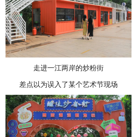
走进一江两岸的炒粉街
差点以为误入了某个艺术节现场