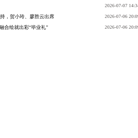
2026-07-07 14:3
主持，贺小玲、廖胜云出席
2026-07-06 20:0
融合绘就出彩“毕业礼”
2026-07-06 20:0