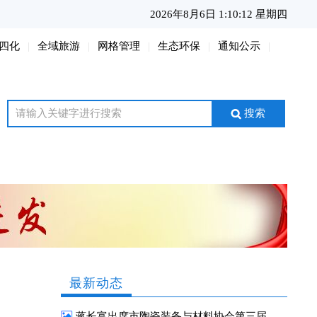
2026年8月6日 1:10:13 星期四
四化
全域旅游
网格管理
生态环保
通知公示
搜索
最新动态
蒋长富出席市陶瓷装备与材料协会第三届二次会员大会