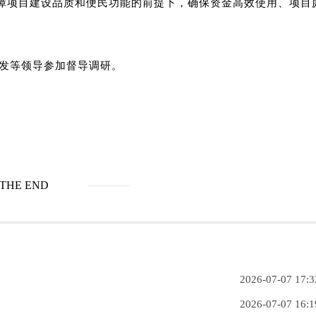
障项目建设品质和便民功能的前提下，确保资金高效使用、项目
发等领导参加督导调研。
THE END
2026-07-07 17:3
2026-07-07 16:1