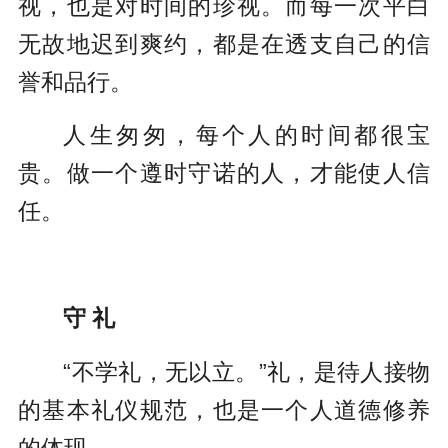
视，也是对时间的珍视。而每一次平白
无故地迟到爽约，都是在透支自己的信
誉和品行。
人生匆匆，每个人的时间都很宝
贵。做一个遵时守诺的人，才能使人信
任。
守 礼
“不学礼，无以立。”礼，是待人接物
的基本礼仪规范，也是一个人道德修养