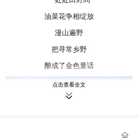
油菜花争相绽放
漫山遍野
把寻常乡野
酿成了金色童话
点击查看全文

