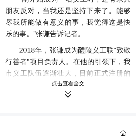
朋友反对，当我还是坚持下来了。能够
尽我所能做有意义的事，我觉得这是快
乐的事。”张谦告诉记者。
2018年，张谦成为醴陵义工联“致敬
行善者”项目负责人。在他的引领下，我
市义工队伍逐渐壮大，目前正式注册的
点击查看全文
义工已超过1000人，同时吸引了数万名

热心公益的志愿者积极参加活动。
