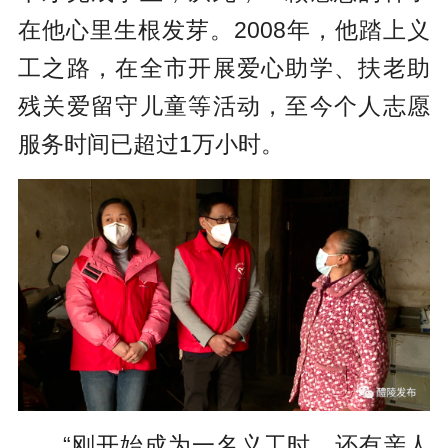
在他心里生根发芽。2008年，他踏上义
工之路，在全市开展爱心助学、扶老助
残关爱留守儿童等活动，至今个人志愿
服务时间已超过1万小时。
“刚开始成为一名义工时，还有亲人