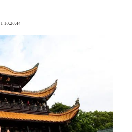
 10:20:44