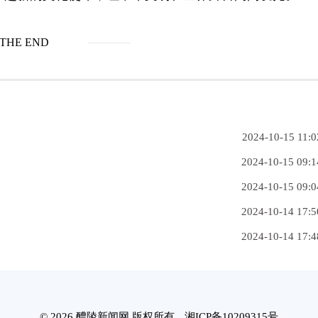
THE END
2024-10-15 11:0
2024-10-15 09:1
2024-10-15 09:0
2024-10-14 17:5
2024-10-14 17:4
© 2026 醴陵新闻网 版权所有
湘ICP备10209315号