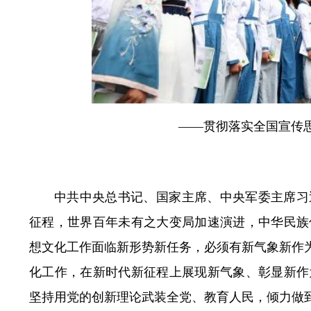
——贯彻落实全国宣传
中共中央总书记、国家主席、中央军委主席习
征程，世界百年未有之大变局加速演进，中华民族
想文化工作面临新形势新任务，必须有新气象新作为
化工作，在新时代新征程上展现新气象、彰显新作
坚持用党的创新理论武装全党、教育人民，倾力做到