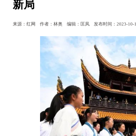
新局
来源：红网
作者：林奥
编辑：匡凤
发布时间：2023-10-11