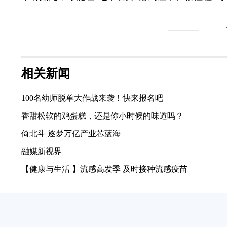
相关新闻
100名幼师脱单大作战来袭！快来报名吧
香甜松软的鸡蛋糕，还是你小时候的味道吗？
倚北斗 逐梦万亿产业芯蓝海
融媒新视界
【健康与生活 】流感高发季 及时接种流感疫苗