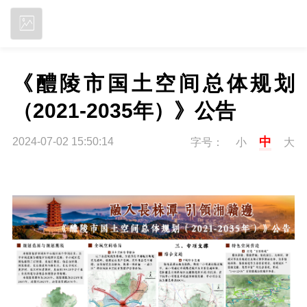
立即下载
《醴陵市国土空间总体规划
（2021-2035年）》公告
中
2024-07-02 15:50:14
字号：
小
大