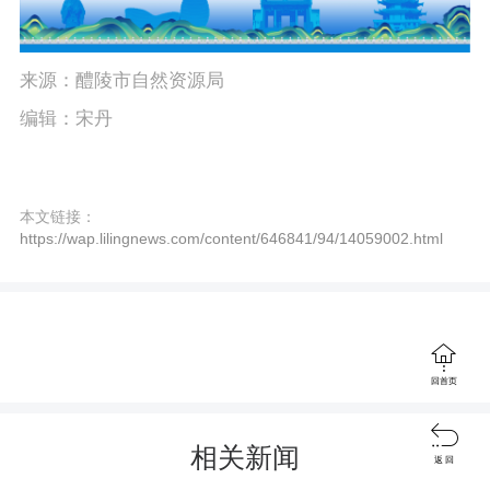
来源：醴陵市自然资源局
编辑：宋丹
本文链接：
https://wap.lilingnews.com/content/646841/94/14059002.html

回首页

相关新闻
返 回