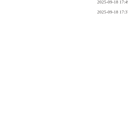
2025-09-18 17:4
2025-09-18 17:3