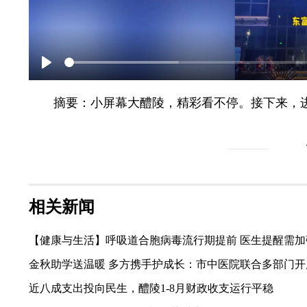
Play
摘要：小屏幕大醴陵，精彩看不停。接下来，进
相关新闻
【健康与生活】呼吸道合胞病毒流行期提前 医生提醒需加
金秋助学送温暖 多方携手护成长：市中医院联合多部门开
近八成支出投向民生，醴陵1-8月财政收支运行平稳