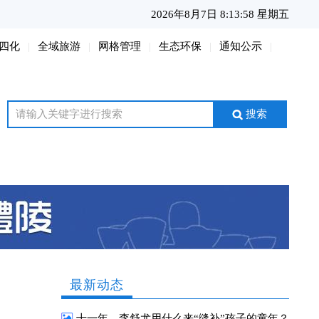
2026年8月7日 8:13:59 星期五
四化
全域旅游
网格管理
生态环保
通知公示
搜索
最新动态
十一年，李舒尤用什么来“缝补”孩子的童年？