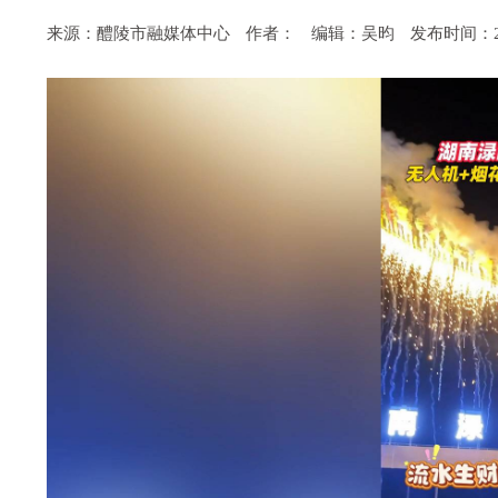
来源：醴陵市融媒体中心
作者：
编辑：吴昀
发布时间：2025