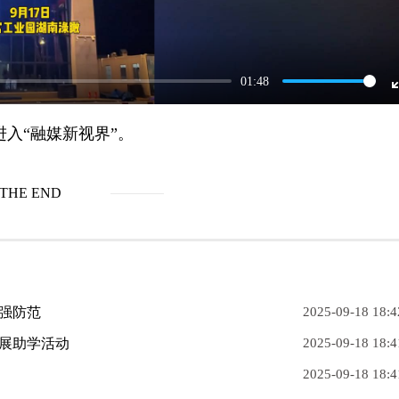
01:48
入“融媒新视界”。
THE END
强防范
2025-09-18 18:4
展助学活动
2025-09-18 18:4
2025-09-18 18:4