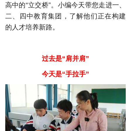
高中的“立交桥”。小编今天带您走进一、
二、四中教育集团，了解他们正在构建
的人才培养新路。
过去是“肩并肩”
今天是“手拉手”