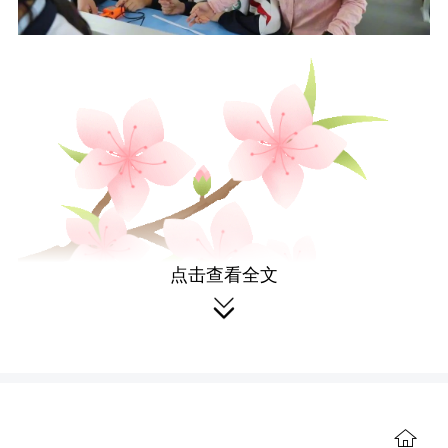
点击查看全文

