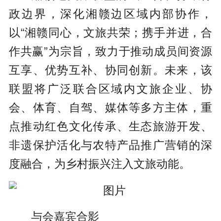
政边界，深化湘赣边区域内部协作，
以“湘赣同心，文旅共荣；携手并进，合
作共赢”为宗旨，致力于推动成员间资源
互享、优势互补、协同创新。未来，该
联盟将广泛联合区域内文旅企业、协
会、体育、自驾、媒体等多方主体，重
点推动红色文化传承、生态旅游开发、
非遗保护活化与农特产品推广营销的深
度融合，为乡村振兴注入文旅动能。
与会嘉宾合影