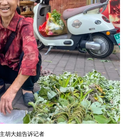
主胡大姐告诉记者