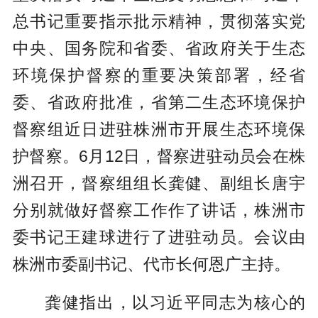
总书记重要指示批示精神，贯彻落实党
中央、国务院和省委、省政府关于生态
环境保护督察的重要决策部署，经省
委、省政府批准，省第二生态环境保护
督察组近日进驻株洲市开展生态环境保
护督察。6月12日，督察进驻动员会在株
洲召开，督察组组长龚健、副组长唐宇
分别就做好督察工作作了讲话，株洲市
委书记王建球进行了进驻动员。会议由
株洲市委副书记、代市长何恩广主持。
龚健指出，以习近平同志为核心的