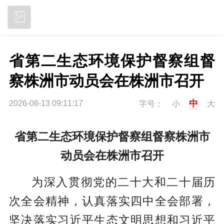
立即下载
省第二生态环境保护督察组督
察株洲市动员会在株洲市召开
中
2026-06-13 09:11:17
字号：
小
大
省第二生态环境保护督察组督察株洲市
动员会在株洲市召开
为深入贯彻党的二十大和二十届历
次全会精神，认真落实四中全会部署，
坚决落实习近平生态文明思想和习近平