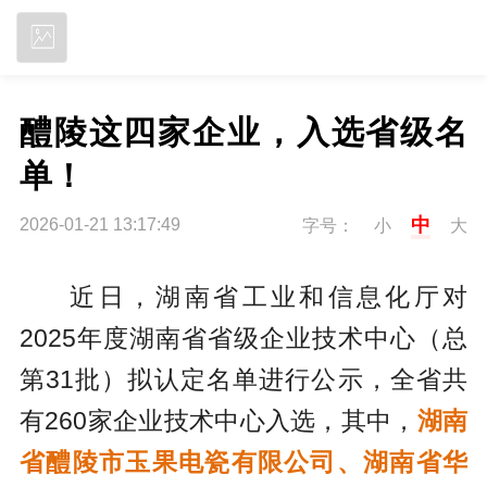
立即下载
醴陵这四家企业，入选省级名
单！
中
2026-01-21 13:17:49
字号：
小
大
近日，湖南省工业和信息化厅对
2025年度湖南省省级企业技术中心（总
第31批）拟认定名单进行公示，全省共
有260家企业技术中心入选，其中，
湖南
省醴陵市玉果电瓷有限公司、湖南省华