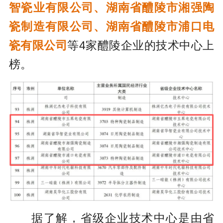
智瓷业有限公司、湖南省醴陵市湘强陶
瓷制造有限公司、湖南省醴陵市浦口电
瓷有限公司
等4家醴陵企业的技术中心上
榜。
据了解，省级企业技术中心是由省