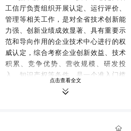
工信厅负责组织开展认定、运行评价、
管理等相关工作，是对全省技术创新能
力强、创新业绩成效显著、具有重要示
范和导向作用的企业技术中心进行的权
威认定，综合考察企业创新效益、技术
积累、竞争优势、营收规模、研发投
入、知识产权等条件，是一个准入门槛
点击查看全文
高并极具含金量的资格认定。

此次入选的4家醴陵企业主要为日用
陶瓷、电瓷等我市重点发展的产业链领
域。尤其值得注意的是，多家企业此前
