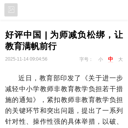
立即下载
好评中国 | 为师减负松绑，让
教育满帆前行
中
2025-11-14 09:04:56
字号：
小
大
近日，教育部印发了《关于进一步
减轻中小学教师非教育教学负担若干措
施的通知》，紧扣教师非教育教学负担
的关键环节和突出问题，提出了一系列
针对性、操作性强的具体举措，以破、