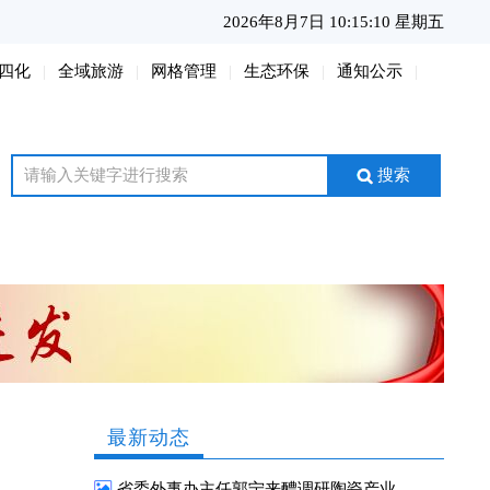
2026年8月7日 10:15:11 星期五
四化
全域旅游
网格管理
生态环保
通知公示
搜索
最新动态
省委外事办主任郭宁来醴调研陶瓷产业