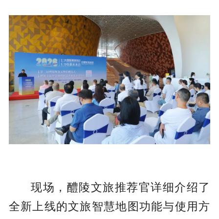
现场，
醴陵文旅推荐官详细介绍了
全新上线的文旅智慧地图功能与使用方