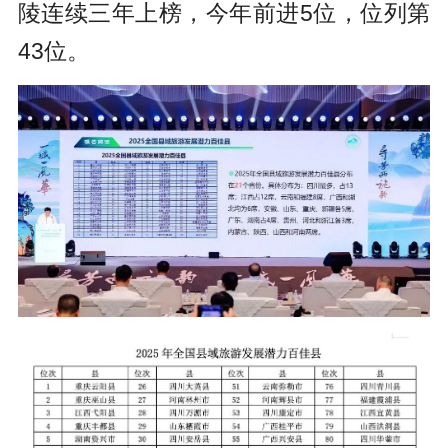
陵连续三年上榜，今年前进5位，位列第
43位。