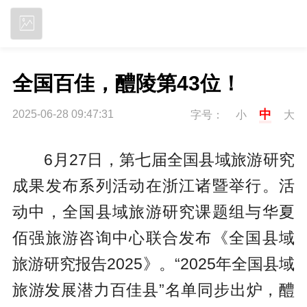
立即下载
全国百佳，醴陵第43位！
中
2025-06-28 09:47:31
字号：
小
大
6月27日，第七届全国县域旅游研究
成果发布系列活动在浙江诸暨举行。活
动中，全国县域旅游研究课题组与华夏
佰强旅游咨询中心联合发布《全国县域
旅游研究报告2025》。“2025年全国县域
旅游发展潜力百佳县”名单同步出炉，醴