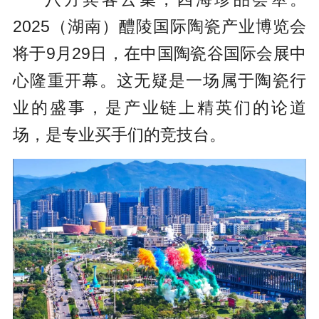
2025（湖南）醴陵国际陶瓷产业博览会
将于9月29日，在中国陶瓷谷国际会展中
心隆重开幕。这无疑是一场属于陶瓷行
业的盛事，是产业链上精英们的论道
场，是专业买手们的竞技台。