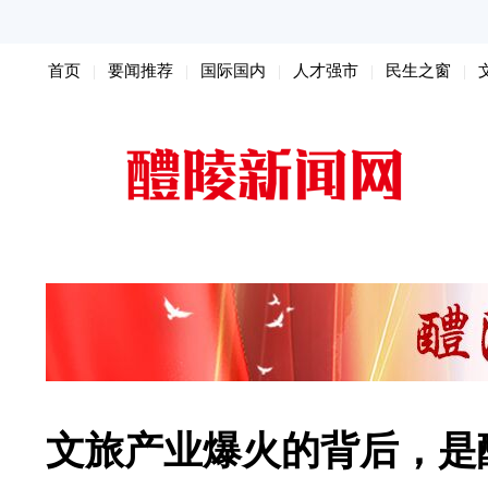
首页
要闻推荐
国际国内
人才强市
民生之窗
扫黑除恶
文旅产业爆火的背后，是