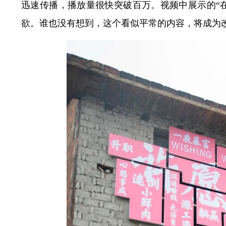
迅速传播，播放量很快突破百万。视频中展示的“
欲。谁也没有想到，这个看似平常的内容，将成为